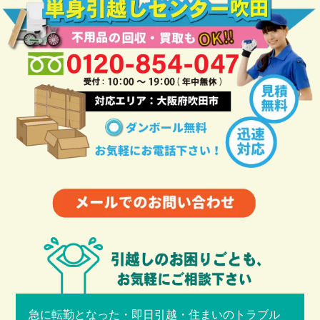
急に転勤となった・即日引越・住まいのトラブル