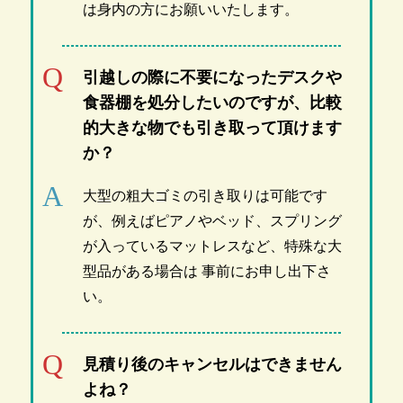
は身内の方にお願いいたします。
引越しの際に不要になったデスクや
食器棚を処分したいのですが、比較
的大きな物でも引き取って頂けます
か？
大型の粗大ゴミの引き取りは可能です
が、例えばピアノやベッド、スプリング
が入っているマットレスなど、特殊な大
型品がある場合は 事前にお申し出下さ
い。
見積り後のキャンセルはできません
よね？