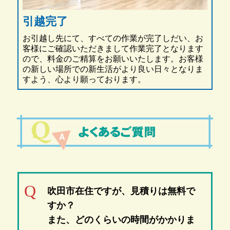
引越完了
お引越し先にて、すべての作業が完了しだい、お
客様にご確認いただきまして作業完了となります
ので、料金のご精算をお願いいたします。お客様
の新しい場所での新生活がより良い日々となりま
すよう、心より願っております。
吹田市在住ですが、見積りは無料で
すか？
また、どのくらいの時間がかかりま