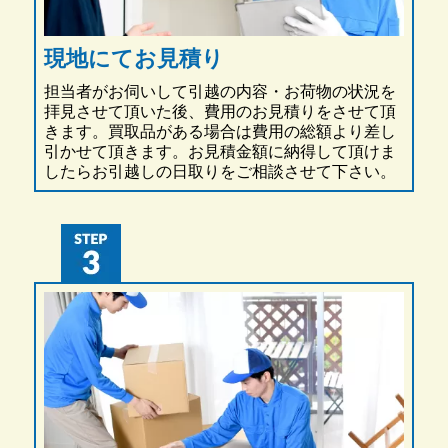
現地にてお見積り
担当者がお伺いして引越の内容・お荷物の状況を
拝見させて頂いた後、費用のお見積りをさせて頂
きます。買取品がある場合は費用の総額より差し
引かせて頂きます。お見積金額に納得して頂けま
したらお引越しの日取りをご相談させて下さい。