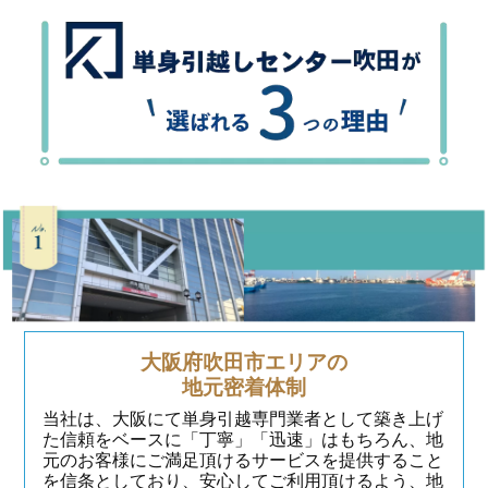
大阪府吹田市エリアの
地元密着体制
当社は、大阪にて単身引越専門業者として築き上げ
た信頼をベースに「丁寧」「迅速」はもちろん、地
元のお客様にご満足頂けるサービスを提供すること
を信条としており、安心してご利用頂けるよう、地