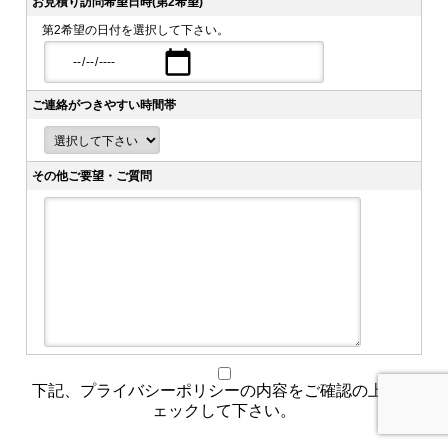
お見積り訪問希望日時(第2希望)
第2希望の日付を選択して下さい。
ご連絡がつきやすい時間帯
その他ご要望・ご質問
下記、プライバシーポリシーの内容をご確認の上、チ
ェックして下さい。