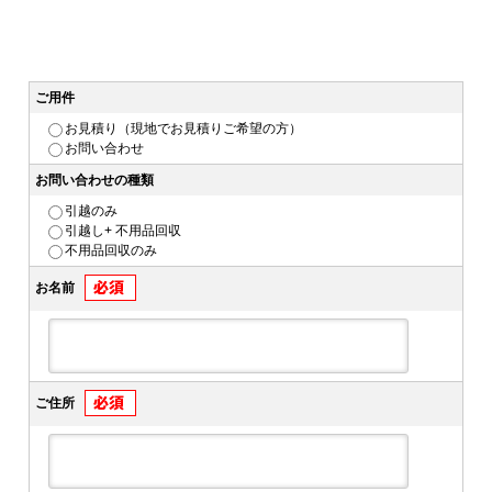
ご用件
お見積り（現地でお見積りご希望の方）
お問い合わせ
お問い合わせの種類
引越のみ
引越し+ 不用品回収
不用品回収のみ
お名前
ご住所