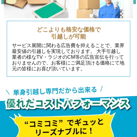
どこよりも格安な価格で
引越しが可能
サービス展開に関わる広告費を抑えることで、業界
最安値の引越しを実現しております。 大手引越し
業者の様なTV・ラジオのCM等の広告宣伝を行って
おりませんので、お客様にご満足頂ける価格にて地
元の皆様にお喜び頂いています。