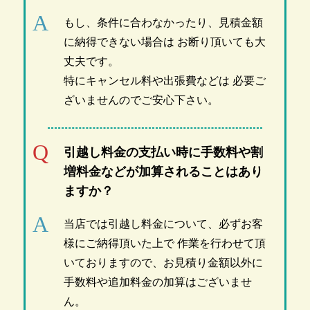
もし、条件に合わなかったり、見積金額
に納得できない場合は お断り頂いても大
丈夫です。
特にキャンセル料や出張費などは 必要ご
ざいませんのでご安心下さい。
引越し料金の支払い時に手数料や割
増料金などが加算されることはあり
ますか？
当店では引越し料金について、必ずお客
様にご納得頂いた上で 作業を行わせて頂
いておりますので、お見積り金額以外に
手数料や追加料金の加算はございませ
ん。