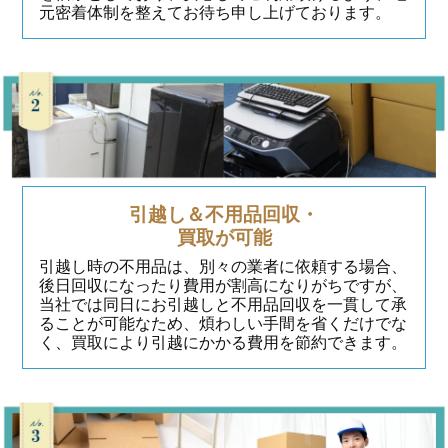
元密着体制を整えてお待ち申し上げております。
引越し＆不用品回収・
買取が可能
引越し時の不用品は、別々の業者に依頼する場合、
後日回収になったり費用が割高になりがちですが、
当社では同日にお引越しと不用品回収を一貫して承
ることが可能なため、煩わしい手間を省くだけでな
く、買取により引越にかかる費用を節約できます。