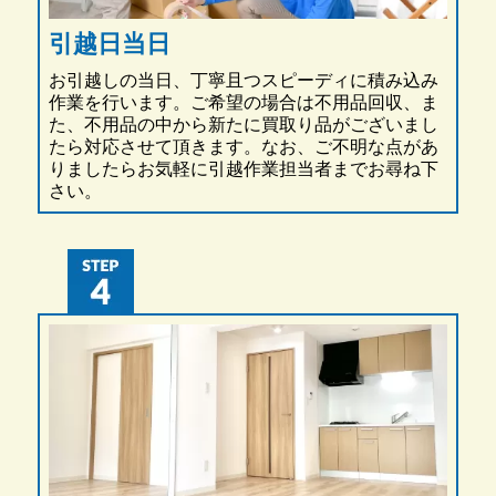
引越日当日
お引越しの当日、丁寧且つスピーディに積み込み
作業を行います。ご希望の場合は不用品回収、ま
た、不用品の中から新たに買取り品がございまし
たら対応させて頂きます。なお、ご不明な点があ
りましたらお気軽に引越作業担当者までお尋ね下
さい。