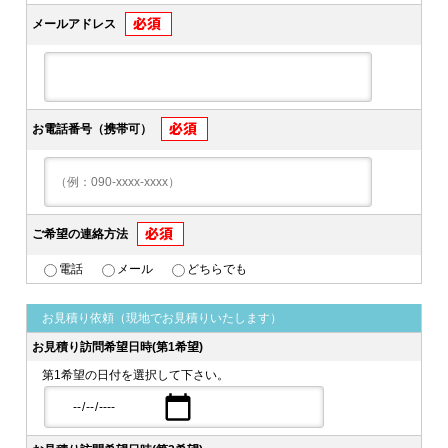
メールアドレス
お電話番号（携帯可）
ご希望の連絡方法
電話
メール
どちらでも
お見積り依頼（現地でお見積りいたします）
お見積り訪問希望日時(第1希望)
第1希望の日付を選択して下さい。