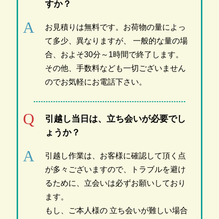
すか？
お見積りは無料です。お荷物の量によっ
て多少、異なりますが、 一般的な量の場
合、およそ30分～1時間で終了します。
その他、手数料なども一切ございません
のでお気軽にお電話下さい。
引越し当日は、立ち会いが必要でし
ょうか？
引越し作業は、お客様に確認して頂く点
が多々ございますので、トラブルを避け
るために、立会いは必ずお願いしており
ます。
もし、ご本人様の 立ち会いが難しい場合