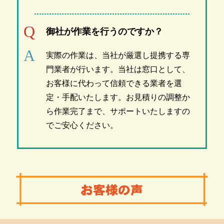
御社が作業を行うのですか？
実際の作業は、当社が厳選し提携する専
門業者が行います。当社は窓口として、
お客様に代わって信頼できる業者を選
定・手配いたします。お見積りの調整か
ら作業完了まで、サポートいたしますの
でご安心ください。