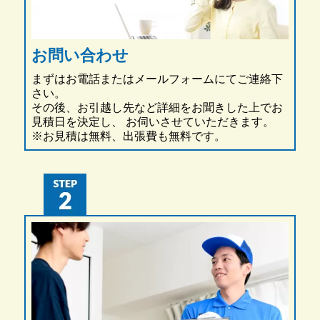
お問い合わせ
まずはお電話またはメールフォームにてご連絡下
さい。
その後、お引越し先など詳細をお聞きした上でお
見積日を決定し、 お伺いさせていただきます。
※お見積は無料、出張費も無料です。