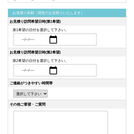
お見積り依頼（現地でお見積りいたします）
お見積り訪問希望日時(第1希望)
第1希望の日付を選択して下さい。
お見積り訪問希望日時(第2希望)
第2希望の日付を選択して下さい。
ご連絡がつきやすい時間帯
その他ご要望・ご質問