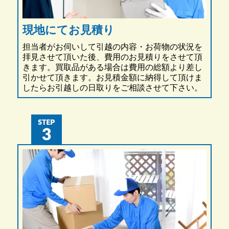
現地にてお見積り
担当者がお伺いして引越の内容・お荷物の状況を
拝見させて頂いた後、費用のお見積りをさせて頂
きます。買取品がある場合は費用の総額より差し
引かせて頂きます。お見積金額に納得して頂けま
したらお引越しの日取りをご相談させて下さい。