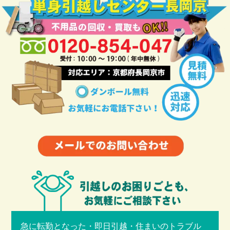
急に転勤となった・即日引越・住まいのトラブル