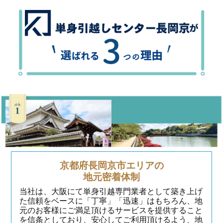
京都府長岡京市エリアの
地元密着体制
当社は、大阪にて単身引越専門業者として築き上げ
た信頼をベースに「丁寧」「迅速」はもちろん、地
元のお客様にご満足頂けるサービスを提供すること
を信条としており、安心してご利用頂けるよう、地