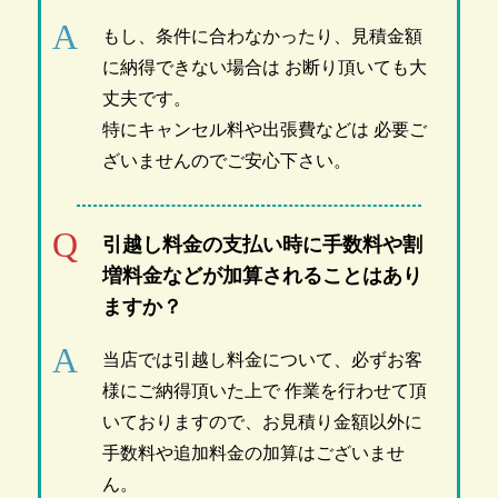
もし、条件に合わなかったり、見積金額
に納得できない場合は お断り頂いても大
丈夫です。
特にキャンセル料や出張費などは 必要ご
ざいませんのでご安心下さい。
引越し料金の支払い時に手数料や割
増料金などが加算されることはあり
ますか？
当店では引越し料金について、必ずお客
様にご納得頂いた上で 作業を行わせて頂
いておりますので、お見積り金額以外に
手数料や追加料金の加算はございませ
ん。