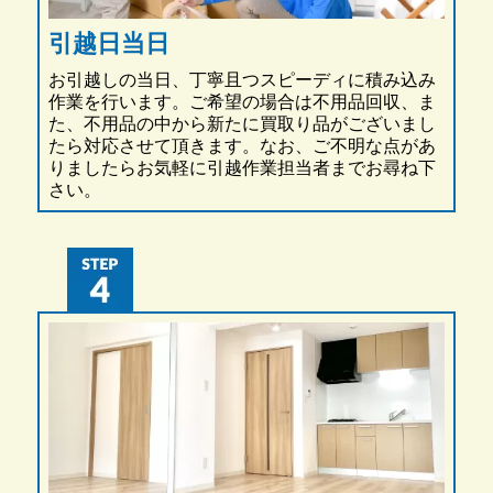
引越日当日
お引越しの当日、丁寧且つスピーディに積み込み
作業を行います。ご希望の場合は不用品回収、ま
た、不用品の中から新たに買取り品がございまし
たら対応させて頂きます。なお、ご不明な点があ
りましたらお気軽に引越作業担当者までお尋ね下
さい。