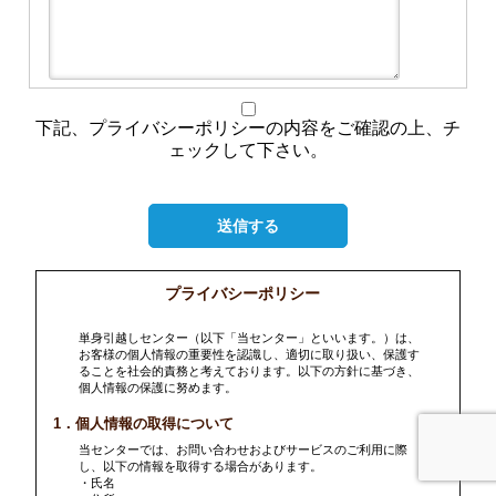
下記、プライバシーポリシーの内容をご確認の上、チ
ェックして下さい。
送信する
プライバシーポリシー
単身引越しセンター（以下「当センター」といいます。）は、
お客様の個人情報の重要性を認識し、適切に取り扱い、保護す
ることを社会的責務と考えております。以下の方針に基づき、
個人情報の保護に努めます。
1．個人情報の取得について
当センターでは、お問い合わせおよびサービスのご利用に際
し、以下の情報を取得する場合があります。
・氏名