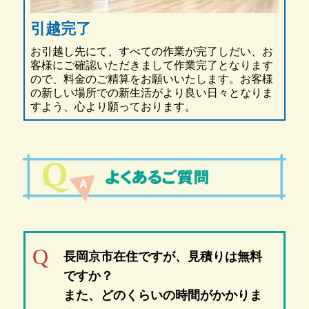
引越完了
お引越し先にて、すべての作業が完了しだい、お
客様にご確認いただきまして作業完了となります
ので、料金のご精算をお願いいたします。お客様
の新しい場所での新生活がより良い日々となりま
すよう、心より願っております。
長岡京市在住ですが、見積りは無料
ですか？
また、どのくらいの時間がかかりま