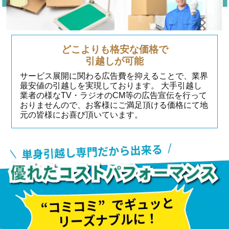
どこよりも格安な価格で
引越しが可能
サービス展開に関わる広告費を抑えることで、業界
最安値の引越しを実現しております。 大手引越し
業者の様なTV・ラジオのCM等の広告宣伝を行って
おりませんので、お客様にご満足頂ける価格にて地
元の皆様にお喜び頂いています。