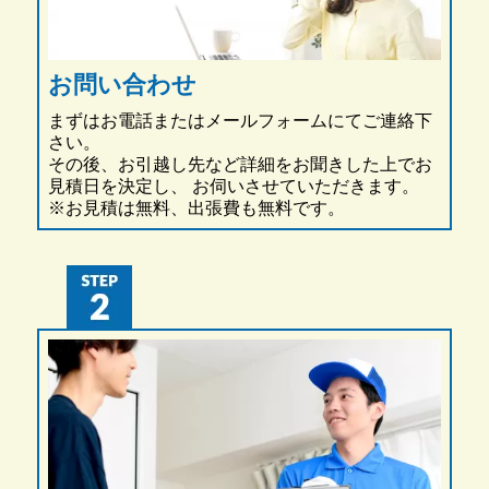
お問い合わせ
まずはお電話またはメールフォームにてご連絡下
さい。
その後、お引越し先など詳細をお聞きした上でお
見積日を決定し、 お伺いさせていただきます。
※お見積は無料、出張費も無料です。