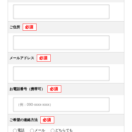
ご住所
メールアドレス
お電話番号（携帯可）
ご希望の連絡方法
電話
メール
どちらでも