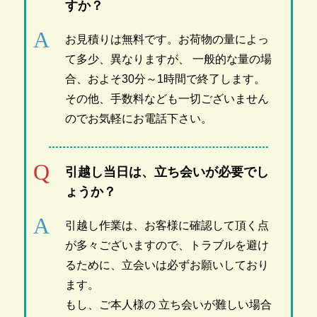
すか？
お見積りは無料です。お荷物の量によっ
て多少、異なりますが、 一般的な量の場
合、およそ30分～1時間で終了します。
その他、手数料なども一切ございません
のでお気軽にお電話下さい。
引越し当日は、立ち会いが必要でし
ょうか？
引越し作業は、お客様に確認して頂く点
が多々ございますので、トラブルを避け
るために、立会いは必ずお願いしており
ます。
もし、ご本人様の 立ち会いが難しい場合