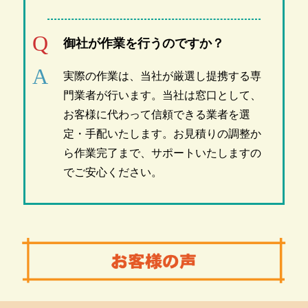
御社が作業を行うのですか？
実際の作業は、当社が厳選し提携する専
門業者が行います。当社は窓口として、
お客様に代わって信頼できる業者を選
定・手配いたします。お見積りの調整か
ら作業完了まで、サポートいたしますの
でご安心ください。