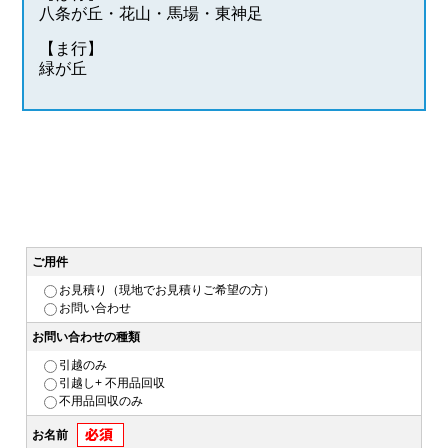
八条が丘・花山・馬場・東神足
【ま行】
緑が丘
ご用件
お見積り（現地でお見積りご希望の方）
お問い合わせ
お問い合わせの種類
引越のみ
引越し+ 不用品回収
不用品回収のみ
お名前