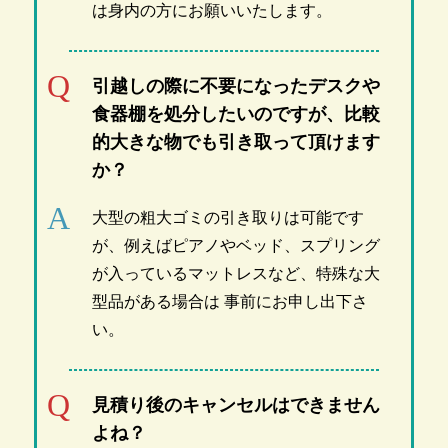
は身内の方にお願いいたします。
引越しの際に不要になったデスクや
食器棚を処分したいのですが、比較
的大きな物でも引き取って頂けます
か？
大型の粗大ゴミの引き取りは可能です
が、例えばピアノやベッド、スプリング
が入っているマットレスなど、特殊な大
型品がある場合は 事前にお申し出下さ
い。
見積り後のキャンセルはできません
よね？