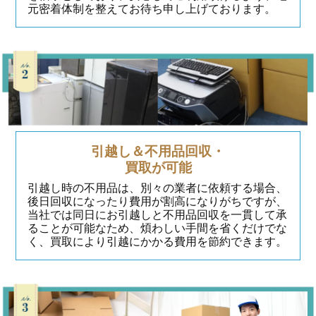
元密着体制を整えてお待ち申し上げております。
引越し＆不用品回収・
買取が可能
引越し時の不用品は、別々の業者に依頼する場合、
後日回収になったり費用が割高になりがちですが、
当社では同日にお引越しと不用品回収を一貫して承
ることが可能なため、煩わしい手間を省くだけでな
く、買取により引越にかかる費用を節約できます。